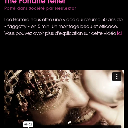
Société
Herr.ektor
Posté dans
par
Leo Herrera nous offre une vidéo qui résume 50 ans de
« faggotry » en 5 min. Un montage beau et efficace.
Vous pouvez avoir plus d'explication sur cette vidéo
ici