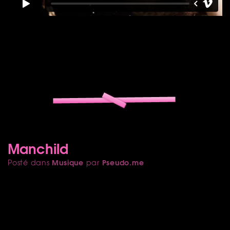
Manchild
Musique
Pseudo.me
Posté dans
par