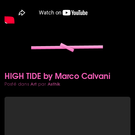
HIGH TIDE by Marco Calvani
Art
Asthik
Posté dans
par