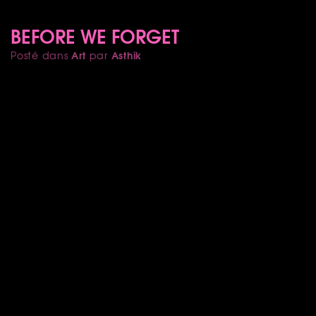
BEFORE WE FORGET
Art
Asthik
Posté dans
par