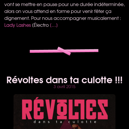
vont se mettre en pause pour une durée indéterminée,
alors on vous attend en forme pour venir fêter ça
dignement. Pour nous accompagner musicalement :
Lady Lashes
(Électro
[…]
Révoltes dans ta culotte !!!
3 avril 2015