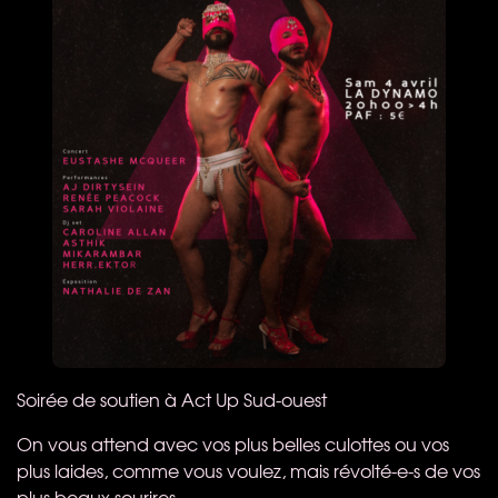
Soirée de soutien à Act Up Sud-ouest​
On vous attend avec vos plus belles culottes ou vos
plus laides, comme vous voulez, mais révolté-e-s de vos
plus beaux sourires