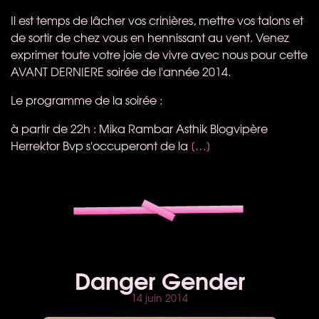
Il est temps de lâcher vos crinières, mettre vos talons et
de sortir de chez vous en hennissant au vent. Venez
exprimer toute votre joie de vivre avec nous pour cette
AVANT DERNIERE soirée de l'année 2014.
Le programme de la soirée :
à partir de 22h : Mika Rambar Asthik Blogvipère
Herrektor Bvp s'occuperont de la
[…]
Danger Gender
14 juin 2014