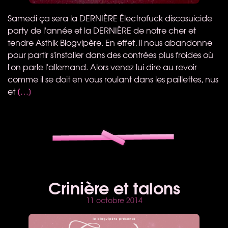
Samedi ça sera la DERNIÈRE Électrofuck discosuicide
party de l'année et la DERNIÈRE de notre cher et
tendre Asthik Blogvipère. En effet, il nous abandonne
pour partir s'installer dans des contrées plus froides où
l'on parle l'allemand. Alors venez lui dire au revoir
comme il se doit en vous roulant dans les paillettes, nus
et
[…]
Crinière et talons
11 octobre 2014