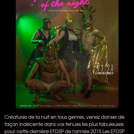
Créatures de la nuit en tous genres, venez danser de
façon indécente dans vos tenues les plus fabuleuses
pour cette dernière EFDSP de l'année 2015 Les EFDSP