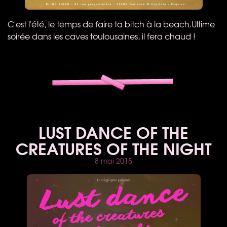
C'est l'été, le temps de faire ta bitch à la beach.Ultime
soirée dans les caves toulousaines, il fera chaud !
LUST DANCE OF THE
CREATURES OF THE NIGHT
8 mai 2015