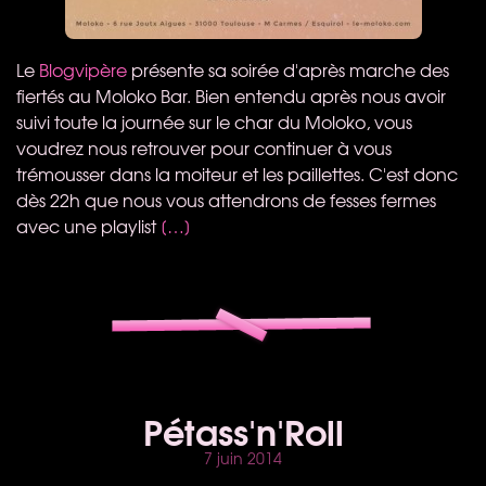
Le
Blogvipère
présente sa soirée d'après marche des
fiertés au Moloko Bar. Bien entendu après nous avoir
suivi toute la journée sur le char du Moloko, vous
voudrez nous retrouver pour continuer à vous
trémousser dans la moiteur et les paillettes. C'est donc
dès 22h que nous vous attendrons de fesses fermes
avec une playlist
[…]
Pétass'n'Roll
7 juin 2014