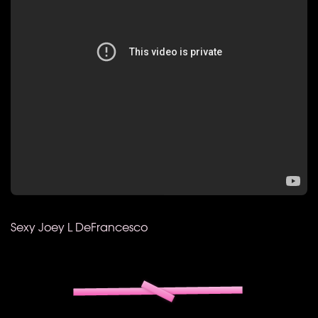
Sexy Joey L DeFrancesco