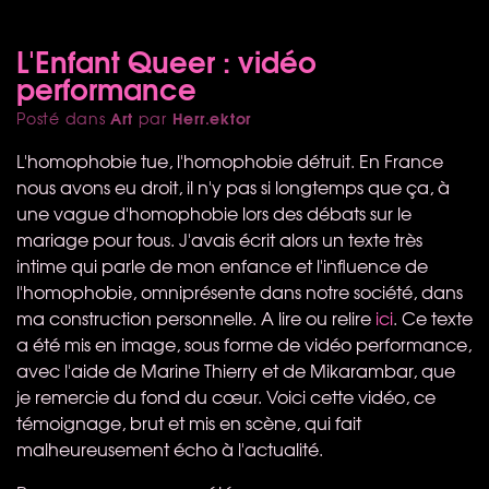
L'Enfant Queer : vidéo
performance
Art
Herr.ektor
Posté dans
par
L'homophobie tue, l'homophobie détruit. En France
nous avons eu droit, il n'y pas si longtemps que ça, à
une vague d'homophobie lors des débats sur le
mariage pour tous. J'avais écrit alors un texte très
intime qui parle de mon enfance et l'influence de
l'homophobie, omniprésente dans notre société, dans
ma construction personnelle. A lire ou relire
ici
. Ce texte
a été mis en image, sous forme de vidéo performance,
avec l'aide de Marine Thierry et de Mikarambar, que
je remercie du fond du cœur. Voici cette vidéo, ce
témoignage, brut et mis en scène, qui fait
malheureusement écho à l'actualité.