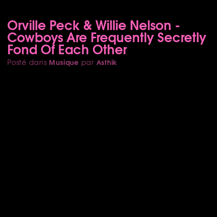
Orville Peck & Willie Nelson -
Cowboys Are Frequently Secretly
Fond Of Each Other
Musique
Asthik
Posté dans
par