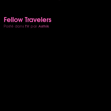
Fellow Travelers
TV
Asthik
Posté dans
par