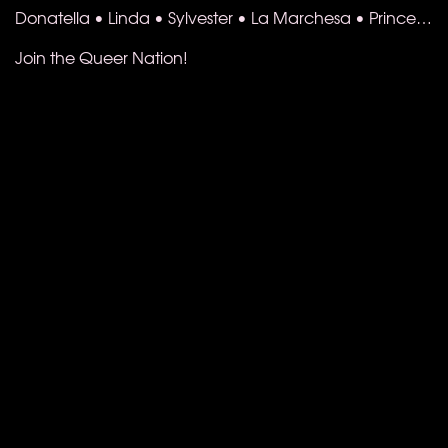
Donatella • Linda • Sylvester • La Marchesa • Prince…
Join the Queer Nation!