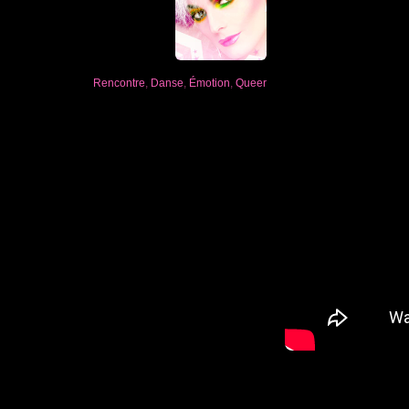
Rencontre
,
Danse
,
Émotion
,
Queer