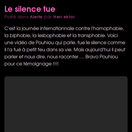
Le silence tue
Alerte
Herr.ektor
Posté dans
par
C'est la journée internationnale contre l'homophobie,
la biphobie, la lesbophobie et la transphobie. Voici
une vidéo de Pouhiou qui parle, tue le silence comme
il l'a tué à petit feu dans sa vie. Mais aujourd'hui il peut
parler et nous dire, nous raconter…. Bravo Pouhiou
pour ce témoignage !!!!