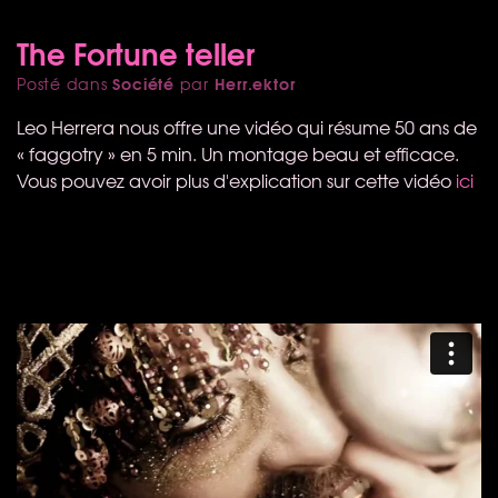
The Fortune teller
Société
Herr.ektor
Posté dans
par
Leo Herrera nous offre une vidéo qui résume 50 ans de
« faggotry » en 5 min. Un montage beau et efficace.
Vous pouvez avoir plus d'explication sur cette vidéo
ici