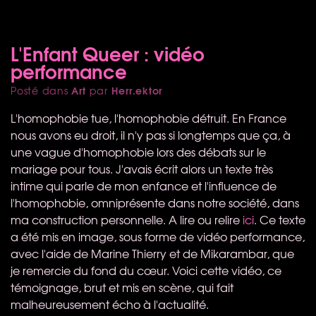
L'Enfant Queer : vidéo
performance
Art
Herr.ektor
Posté dans
par
L'homophobie tue, l'homophobie détruit. En France
nous avons eu droit, il n'y pas si longtemps que ça, à
une vague d'homophobie lors des débats sur le
mariage pour tous. J'avais écrit alors un texte très
intime qui parle de mon enfance et l'influence de
l'homophobie, omniprésente dans notre société, dans
ma construction personnelle. A lire ou relire
ici
. Ce texte
a été mis en image, sous forme de vidéo performance,
avec l'aide de Marine Thierry et de Mikarambar, que
je remercie du fond du cœur. Voici cette vidéo, ce
témoignage, brut et mis en scène, qui fait
malheureusement écho à l'actualité.