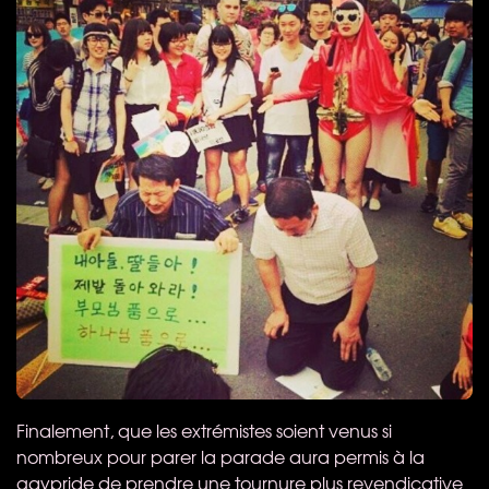
Finalement, que les extrémistes soient venus si
nombreux pour parer la parade aura permis à la
gaypride de prendre une tournure plus revendicative