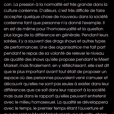
con. La pression à la normalité est très grande dans la
culture coréenne. D'ailleurs, c'est très difficile de faire
accepter quelque chose de nouveau dans la société
coréenne tant que personne n'a donné l'exemple. Il
en est de même pour l'homosexualité et la question
plus large de la différence en générale. Pendant leurs
soirées, il y a souvent des drags shows et autres types
de performances. Une des organisatrice me fait part
pendant le repas de sa volonté de relever le niveau
de qualité des shows qu'elle propose pendant le Meet
Market, mais finalement, en y réfléchissant, elle s'est dit
que le plus important avant tout était de proposer un
espace où des personnes pouvaient venir s'amuser et
découvrir qu'elles ne sont pas seules à exister dans leur
différences que ce soit dans leur rapport à la société
mais aussi dans le rapport qu'elles peuvent entretenir
avec le milieu homosexuel. La qualité se développera
avec le temps, le premier temps étant l'ouverture et
que les soirées Meet Market soient une réussite, chose