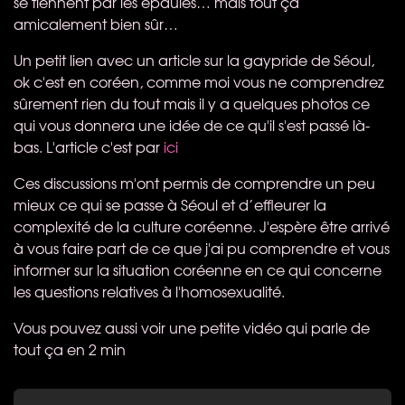
se tiennent par les épaules… mais tout ça
amicalement bien sûr…
Un petit lien avec un article sur la gaypride de Séoul,
ok c'est en coréen, comme moi vous ne comprendrez
sûrement rien du tout mais il y a quelques photos ce
qui vous donnera une idée de ce qu'il s'est passé là-
bas. L'article c'est par
ici
Ces discussions m'ont permis de comprendre un peu
mieux ce qui se passe à Séoul et d’effleurer la
complexité de la culture coréenne. J'espère être arrivé
à vous faire part de ce que j'ai pu comprendre et vous
informer sur la situation coréenne en ce qui concerne
les questions relatives à l'homosexualité.
Vous pouvez aussi voir une petite vidéo qui parle de
tout ça en 2 min