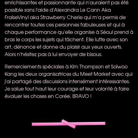
enrichissantes et passionnante qui n'auraient pas été
possible sans l'aide d'Alexandra Le Cann Aka
FraiseVinyl aka Strawberry Cherie qui m'a permis de
rencontrer toutes ces personnes fabuleuses et qui à
chaque performance qu'elle organise à Séoul prend à
bras le corps les sujets qui fâchent. Elle lutte avec son
art, dénonce et donne du plaisir aux yeux ouverts.
Alors n'hésitez pas à lui envoyer de bisous.
Remerciements spéciales à Kim Thompson et Solwoo
Kang les deux organisatrices du Meet Market avec qui
j'ai partagé des discussions intensément intéressantes.
Je salue tout haut leur courage et leur volonté à faire
évoluer les choses en Corée.
BRAVO
!