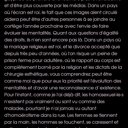
et d'être plus couverte par les médias. Dans un pays
où l'écran est roi, le fait que ces images aient circulé
aidera peut être d'autres personnes à se joindre au
cortège l'année prochaine avec l'envie de faire
évoluer les mentalités. Quant aux questions d'égalité
des droits, ils n'en sont encore pas là. Dans un pays où
le mariage religieux est roi, et le divorce accepté que
depuis très peu d'années, où l'on risque un peine de
prison ferme pour adultère, où le rapport au corps est
complètement borné par la religion et les dictats de la
chirurgie esthétique, vous comprendrez peut être
comme moi que pour eux la priorité est l'évolution des
mentalités et d'avoir une reconnaissance d’existence.
Pour l'instant, comme je l'ai déjà dit, les homosexuel-le-s
n'existent pas vraiment ou sont vu comme des
malades, pourtant je n'ai jamais vu autant
d'homoérotisme dans la rue. Les femmes se tiennent
par la main, les hommes se touchent, se caressent et