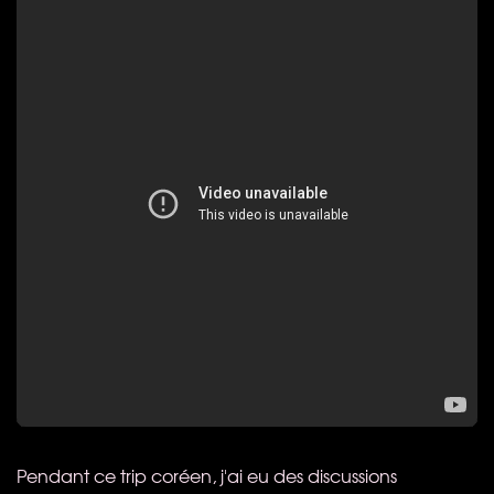
Pendant ce trip coréen, j'ai eu des discussions