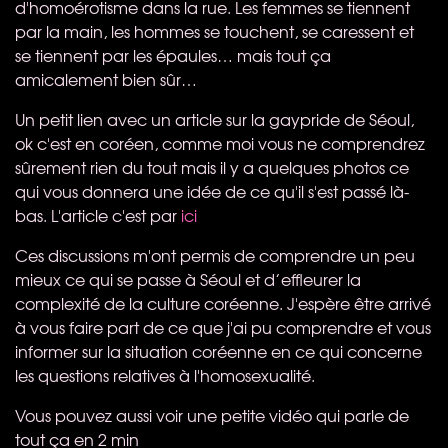
d'homoérotisme dans la rue. Les femmes se tiennent
par la main, les hommes se touchent, se caressent et
se tiennent par les épaules… mais tout ça
amicalement bien sûr…
Un petit lien avec un article sur la gaypride de Séoul,
ok c'est en coréen, comme moi vous ne comprendrez
sûrement rien du tout mais il y a quelques photos ce
qui vous donnera une idée de ce qu'il s'est passé là-
bas. L'article c'est par
ici
Ces discussions m'ont permis de comprendre un peu
mieux ce qui se passe à Séoul et d’effleurer la
complexité de la culture coréenne. J'espère être arrivé
à vous faire part de ce que j'ai pu comprendre et vous
informer sur la situation coréenne en ce qui concerne
les questions relatives à l'homosexualité.
Vous pouvez aussi voir une petite vidéo qui parle de
tout ça en 2 min