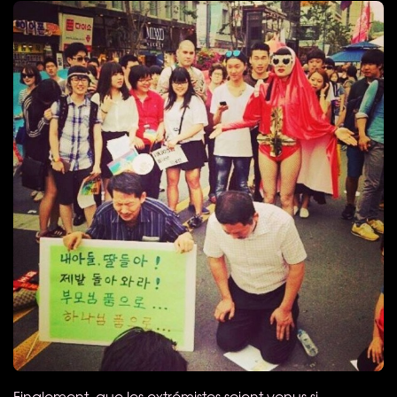
Finalement, que les extrémistes soient venus si