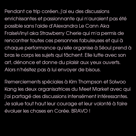
Pendant ce trip coréen, j'ai eu des discussions
enrichissantes et passionnante qui n'auraient pas été
possible sans l'aide d'Alexandra Le Cann Aka
FraiseVinyl aka Strawberry Cherie qui m'a permis de
rencontrer toutes ces personnes fabuleuses et qui à
chaque performance qu'elle organise à Séoul prend à
bras le corps les sujets qui fâchent. Elle lutte avec son
art, dénonce et donne du plaisir aux yeux ouverts.
Alors n'hésitez pas à lui envoyer de bisous.
Remerciements spéciales à Kim Thompson et Solwoo
Kang les deux organisatrices du Meet Market avec qui
j'ai partagé des discussions intensément intéressantes.
Je salue tout haut leur courage et leur volonté à faire
évoluer les choses en Corée.
BRAVO
!