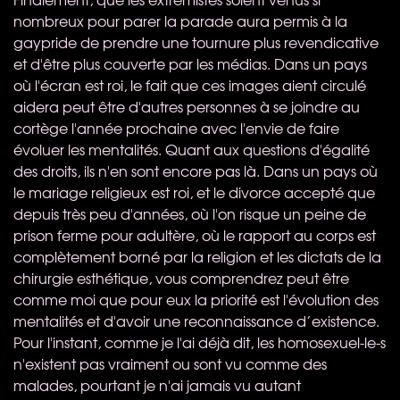
nombreux pour parer la parade aura permis à la
gaypride de prendre une tournure plus revendicative
et d'être plus couverte par les médias. Dans un pays
où l'écran est roi, le fait que ces images aient circulé
aidera peut être d'autres personnes à se joindre au
cortège l'année prochaine avec l'envie de faire
évoluer les mentalités. Quant aux questions d'égalité
des droits, ils n'en sont encore pas là. Dans un pays où
le mariage religieux est roi, et le divorce accepté que
depuis très peu d'années, où l'on risque un peine de
prison ferme pour adultère, où le rapport au corps est
complètement borné par la religion et les dictats de la
chirurgie esthétique, vous comprendrez peut être
comme moi que pour eux la priorité est l'évolution des
mentalités et d'avoir une reconnaissance d’existence.
Pour l'instant, comme je l'ai déjà dit, les homosexuel-le-s
n'existent pas vraiment ou sont vu comme des
malades, pourtant je n'ai jamais vu autant