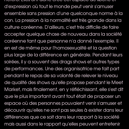
d'expression où tout le monde peut venir s'amuser
ensemble sans pression d'une quelconque norme à la
con. La pression à la normalité est très grande dans la
culture coréenne. D'ailleurs, c'est très difficile de faire
accepter quelque chose de nouveau dans la société
coréenne tant que personne n'a donné l'exemple. Il
en est de même pour l'homosexualité et la question
plus large de la différence en générale. Pendant leurs
soirées, il y a souvent des drags shows et autres types
de performances. Une des organisatrice me fait part
pendant le repas de sa volonté de relever le niveau
de qualité des shows qu'elle propose pendant le Meet
Market, mais finalement, en y réfléchissant, elle s'est dit
que le plus important avant tout était de proposer un
espace où des personnes pouvaient venir s'amuser et
découvrir qu'elles ne sont pas seules à exister dans leur
différences que ce soit dans leur rapport à la société
mais aussi dans le rapport qu'elles peuvent entretenir