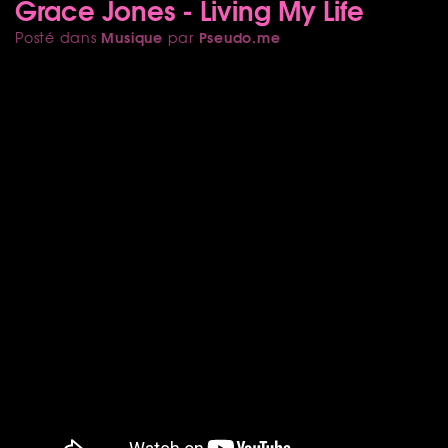
Grace Jones - Living My Life
Musique
Pseudo.me
Posté dans
par