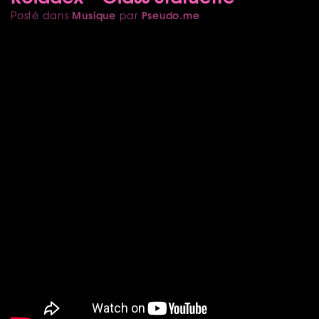
Musique
Pseudo.me
Posté dans
par