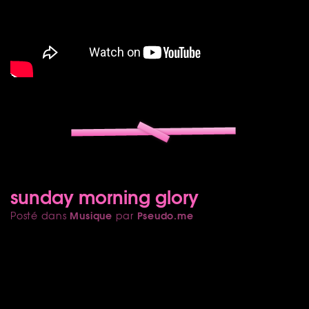
sunday morning glory
Musique
Pseudo.me
Posté dans
par