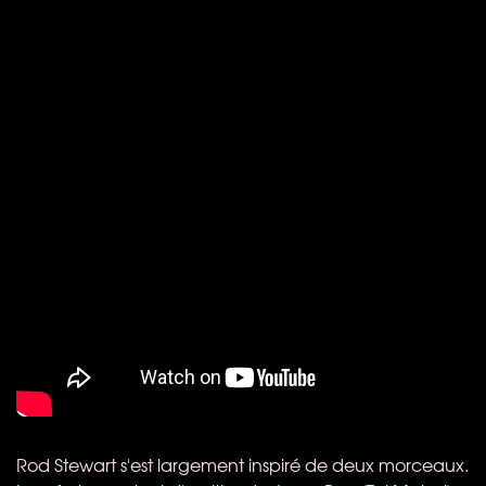
Rod Stewart s'est largement inspiré de deux morceaux.