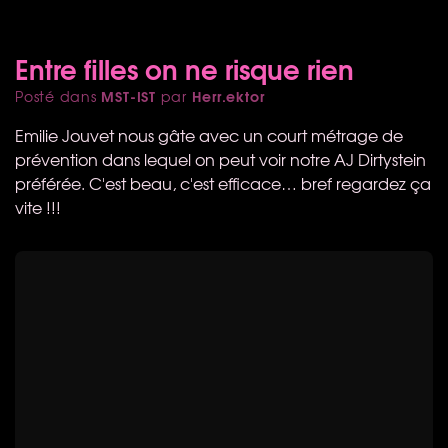
Entre filles on ne risque rien
MST-IST
Herr.ektor
Posté dans
par
Emilie Jouvet nous gâte avec un court métrage de
prévention dans lequel on peut voir notre AJ Dirtystein
préférée. C'est beau, c'est efficace… bref regardez ça
vite !!!