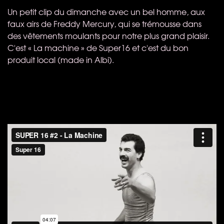
Un petit clip du dimanche avec un bel homme, aux
faux airs de Freddy Mercury, qui se trémousse dans
des vêtements moulants pour notre plus grand plaisir.
C'est « La machine » de Super16 et c'est du bon
produit local (made in Albi).