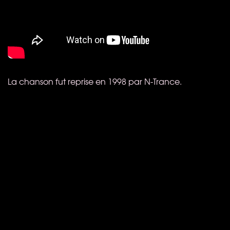
La chanson fut reprise en 1998 par N-Trance.