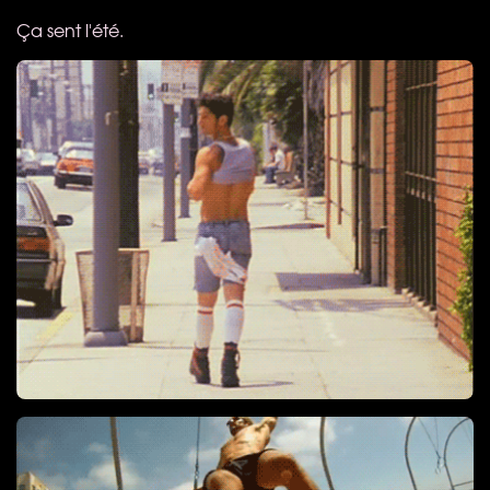
Ça sent l'été.