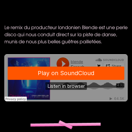
Le remix du producteur londonien Blende est une perle
disco qui nous conduit direct sur la piste de danse,
munis de nous plus belles guêtres pailletées.