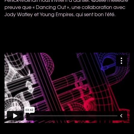
preuve que « Dancing Out », une collaboration avec
Jody Watley et Young Empires, qui sent bon l'été.