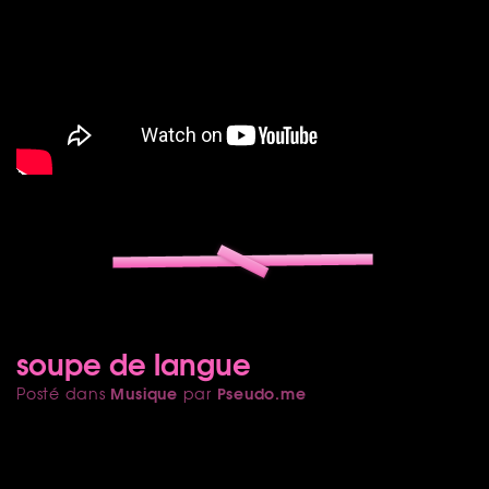
soupe de langue
Musique
Pseudo.me
Posté dans
par