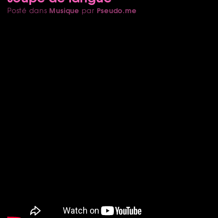
Musique
Pseudo.me
Posté dans
par