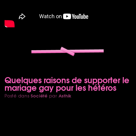
Quelques raisons de supporter le
mariage gay pour les hétéros
Société
Asthik
Posté dans
par