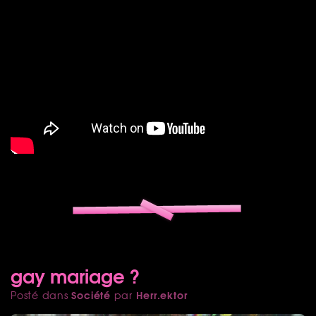
gay mariage ?
Société
Herr.ektor
Posté dans
par