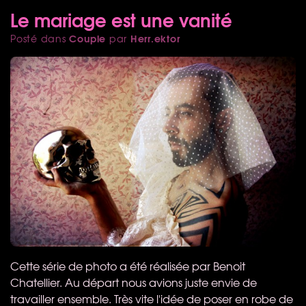
Le mariage est une vanité
Couple
Herr.ektor
Posté dans
par
Cette série de photo a été réalisée par Benoit
Chatellier. Au départ nous avions juste envie de
travailler ensemble. Très vite l'idée de poser en robe de