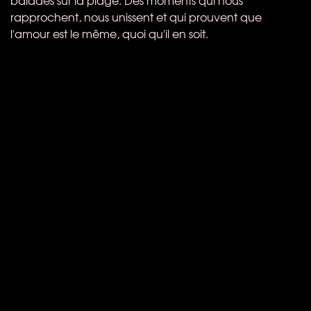
rapprochent, nous unissent et qui prouvent que
l'amour est le même, quoi qu'il en soit.