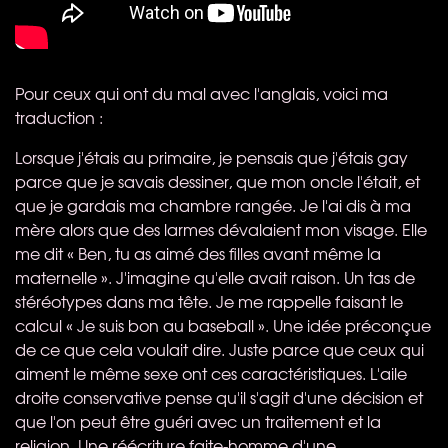
Pour ceux qui ont du mal avec l'anglais, voici ma
traduction :
Lorsque j'étais au primaire, je pensais que j'étais gay
parce que je savais dessiner, que mon oncle l'était, et
que je gardais ma chambre rangée. Je l'ai dis à ma
mère alors que des larmes dévalaient mon visage. Elle
me dit « Ben, tu as aimé des filles avant même la
maternelle ». J'imagine qu'elle avait raison. Un tas de
stéréotypes dans ma tête. Je me rappelle faisant le
calcul « Je suis bon au baseball ». Une idée préconçue
de ce que cela voulait dire. Juste parce que ceux qui
aiment le même sexe ont ces caractéristiques. L'aile
droite conservative pense qu'il s'agit d'une décision et
que l'on peut être guéri avec un traitement et la
religion. Une réécriture faite-homme d'une