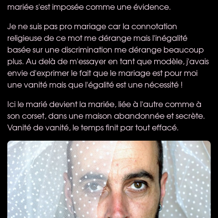
mariée s'est imposée comme une évidence.
Je ne suis pas pro mariage car la connotation
religieuse de ce mot me dérange mais l'inégalité
basée sur une discrimination me dérange beaucoup
plus. Au delà de m'essayer en tant que modèle, j'avais
envie d'exprimer le fait que le mariage est pour moi
une vanité mais que l'égalité est une nécessité !
Ici le marié devient la mariée, liée à l'autre comme à
son corset, dans une maison abandonnée et secrète.
Vanité de vanité, le temps finit par tout effacé.