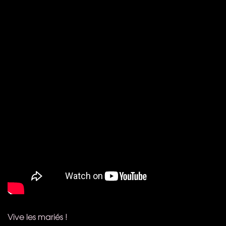
Vive les mariés !