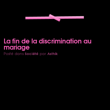
La fin de la discrimination au
mariage
Société
Asthik
Posté dans
par