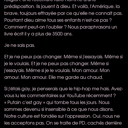
prédisposition. Ils jouent à dieu. Et voilà, l'Amérique, la
brave, toujours effrayée par ce qu'elle ne connait pas.
Pourtant dieu aime tous ses enfants n'est-ce pas ?
Comment peut-on l'oublier ? Nous paraphrasons un
livre écrit il y a plus de 3500 ans.
Je ne sais pas.
Et je ne peux pas changer. Même si j'essayais. Même si
je le voulais. Et je ne peux pas changer. Même si
j'essayais. Même si je le voulais. Mon amour. Mon
amour. Mon amour. Elle me garde au chaud.
Si j'étais gay, je penserais que le hip-hop me hais. Avez-
vous lu les commentaires sur YouTube récemment ?
« Putain c'est gay » qui tombe tous les jours. Nous
sommes devenu si insensible à ce que nous disons.
Notre culture est fondée sur l'oppression. Oui, nous ne
les acceptons pas. On se traite de PD, cachés derrière