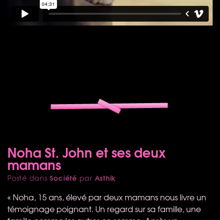
Noha St. John et ses deux
mamans
Société
Asthik
Posté dans
par
« Noha, 15 ans, élevé par deux mamans nous livre un
témoignage poignant. Un regard sur sa famille, une