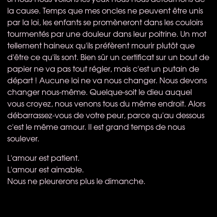
la cause. Temps que mes oncles ne peuvent être unis
par la loi, les enfants se promèneront dans les couloirs
tourmentés par une douleur dans leur poitrine. Un mot
tellement haineux qu'ils préfèrent mourir plutôt que
d'être ce qu'ils sont. Bien sûr un certificat sur un bout de
papier ne va pas tout régler, mais c'est un putain de
départ ! Aucune loi ne va nous changer. Nous devons
changer nous-même. Quelque-soit le dieu auquel
vous croyez, nous venons tous du même endroit. Alors
débarrassez-vous de votre peur, parce qu'au dessous
c'est le même amour. Il est grand temps de nous
soulever.
L'amour est patient.
L'amour est aimable.
Nous ne pleurerons plus le dimanche.