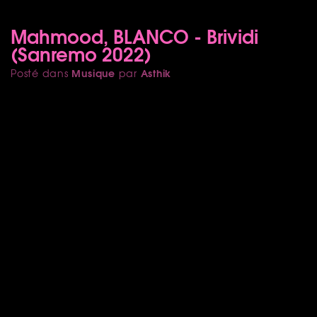
Mahmood, BLANCO - Brividi
(Sanremo 2022)
Musique
Asthik
Posté dans
par