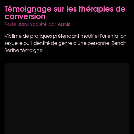
Témoignage sur les thérapies de
conversion
Société
Asthik
Posté dans
par
Victime de pratiques prétendant modifier l'orientation
sexuelle ou l'identité de genre d'une personne, Benoit
Berthe témoigne.