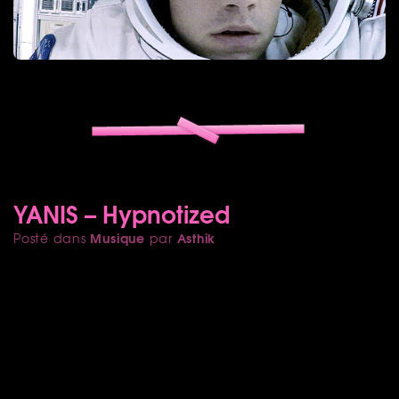
YANIS – Hypnotized
Musique
Asthik
Posté dans
par