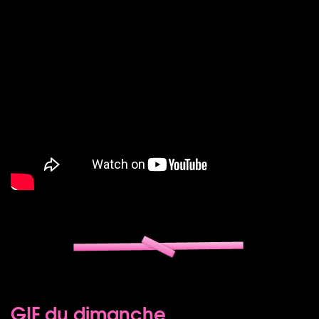
GIF du dimanche