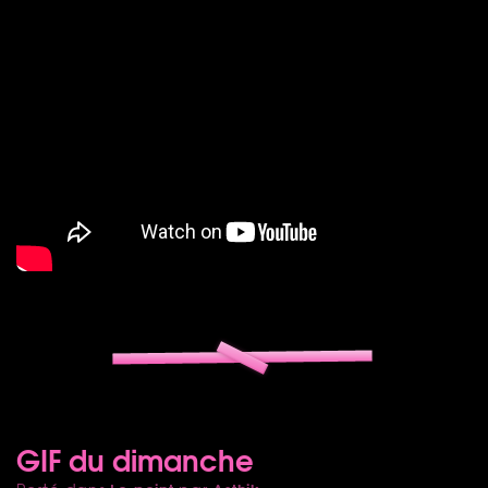
GIF du dimanche