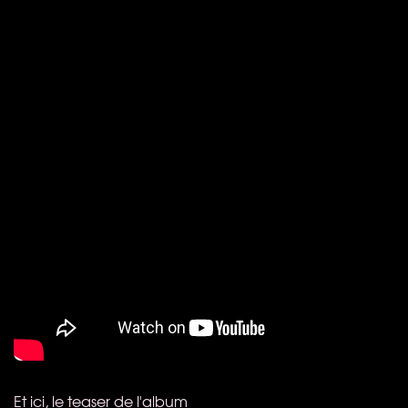
Et ici, le teaser de l'album