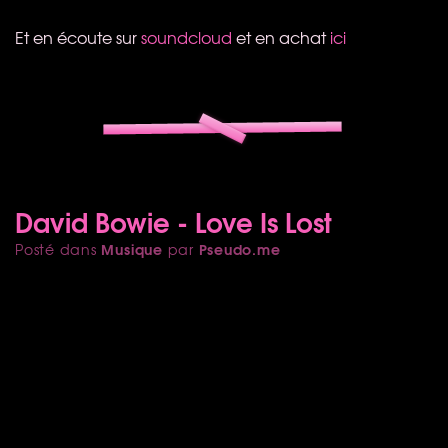
Et en écoute sur
soundcloud
et en achat
ici
David Bowie - Love Is Lost
Musique
Pseudo.me
Posté dans
par