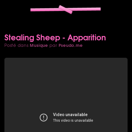
Stealing Sheep - Apparition
Musique
Pseudo.me
Posté dans
par