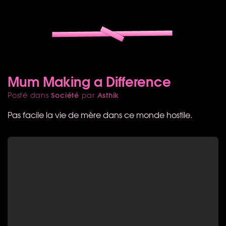
Mum Making a Difference
Société
Asthik
Posté dans
par
Pas facile la vie de mère dans ce monde hostile.