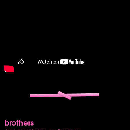
brothers