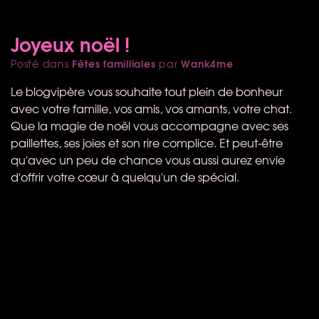
Joyeux noël !
Fêtes familliales
Wank4me
Posté dans
par
Le blogvipère vous souhaite tout plein de bonheur
avec votre famille, vos amis, vos amants, votre chat.
Que la magie de noël vous accompagne avec ses
paillettes, ses joies et son rire complice. Et peut-être
qu'avec un peu de chance vous aussi aurez envie
d'offrir votre cœur à quelqu'un de spécial.