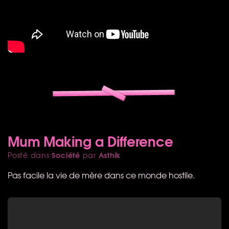
Mum Making a Difference
Société
Asthik
Posté dans
par
Pas facile la vie de mère dans ce monde hostile.