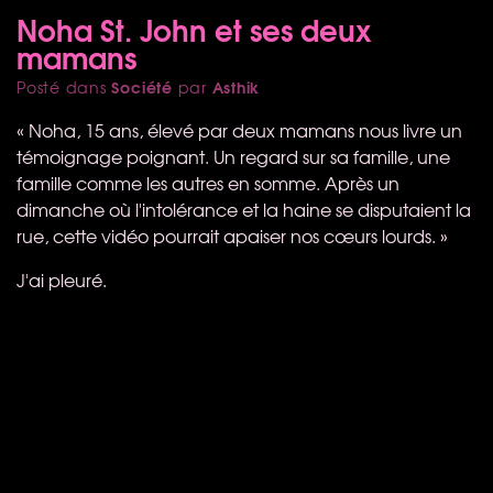
Noha St. John et ses deux
mamans
Société
Asthik
Posté dans
par
« Noha, 15 ans, élevé par deux mamans nous livre un
témoignage poignant. Un regard sur sa famille, une
famille comme les autres en somme. Après un
dimanche où l'intolérance et la haine se disputaient la
rue, cette vidéo pourrait apaiser nos cœurs lourds. »
J'ai pleuré.