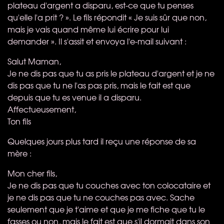
plateau d'argent a disparu, est-ce que tu penses
qu'elle l'a prit ? ». Le fils répondit « Je suis sûr que non,
mais je vais quand même lui écrire pour lui
demander ». Il s'assit et envoya l'e-mail suivant :
Salut Maman,
Je ne dis pas que tu as pris le plateau d'argent et je ne
dis pas que tu ne l'as pas pris, mais le fait est que
depuis que tu es venue il a disparu.
Affectueusement,
Ton fils
Quelques jours plus tard il reçu une réponse de sa
mère :
Mon cher fils,
Je ne dis pas que tu couches avec ton colocataire et
je ne dis pas que tu ne couches pas avec. Sache
seulement que je t'aime et que je me fiche que tu le
fasses ou non, mais le fait est que s'il dormait dans son