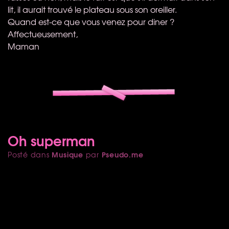
lit, il aurait trouvé le plateau sous son oreiller.
Quand est-ce que vous venez pour diner ?
Affectueusement,
Maman
Oh superman
Musique
Pseudo.me
Posté dans
par