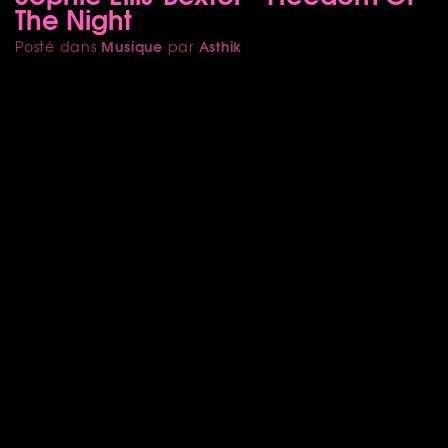
The Night
Musique
Asthik
Posté dans
par