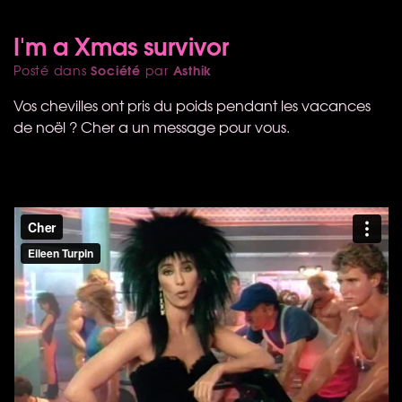
I'm a Xmas survivor
Société
Asthik
Posté dans
par
Vos chevilles ont pris du poids pendant les vacances
de noël ? Cher a un message pour vous.