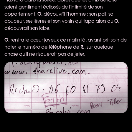
soient gentiment éclipsés de l'intimité de son
O.
appartement,
découvrît l'homme : son poil, sa
O.
douceur, ses lèvres et son voisin qui tapa alors qu'
découvrait son lobe.
O.
rentra le cœur joyeux ce matin là, ayant prit soin de
R.
noter le numéro de téléphone de
, sur quelque
chose qu'il ne risquerait pas de jeter.