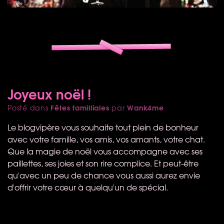
Joyeux noël !
Fêtes familliales
Wank4me
Posté dans
par
Le blogvipère vous souhaite tout plein de bonheur
avec votre famille, vos amis, vos amants, votre chat.
Que la magie de noël vous accompagne avec ses
paillettes, ses joies et son rire complice. Et peut-être
qu'avec un peu de chance vous aussi aurez envie
d'offrir votre cœur à quelqu'un de spécial.