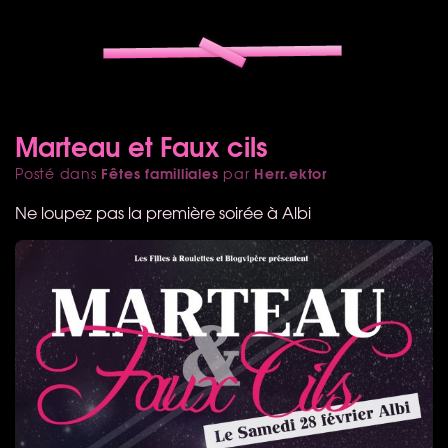
Marteau et Faux cils
Fêtes familliales
Herr.ektor
Posté dans
par
Ne loupez pas la première soirée à Albi