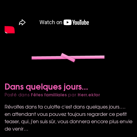
Dans quelques jours...
Fêtes familliales
Herr.ektor
Posté dans
par
Révoltes dans ta culotte c'est dans quelques jours….
en attendant vous pouvez toujours regarder ce petit
teaser, qui, j'en suis sûr, vous donnera encore plus envie
de venir…