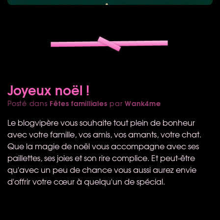
Joyeux noël !
Fêtes familliales
Wank4me
Posté dans
par
Le blogvipère vous souhaite tout plein de bonheur
avec votre famille, vos amis, vos amants, votre chat.
Que la magie de noël vous accompagne avec ses
paillettes, ses joies et son rire complice. Et peut-être
qu'avec un peu de chance vous aussi aurez envie
d'offrir votre cœur à quelqu'un de spécial.