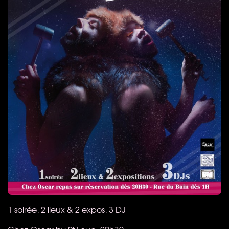
1 soirée, 2 lieux & 2 expos, 3 DJ