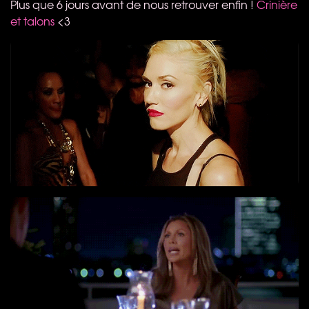
Plus que 6 jours avant de nous retrouver enfin !
Crinière
et talons
<3