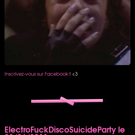
Inscrivez-vous sur Facebook
! <3
ElectroFuckDiscoSuicideParty le