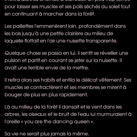
pour laisser ses muscles et ses poils séchés au soleil tout
en continuant à marcher dans la forêt.
Les paillettes l'emmenèrent loin, profondément dans
les bois jusqu'à une petite clairière au milieu de
laquelle flottait en l'air une nuisette transparente.
Quelque chose se passa en lui, il sentit se réveiller une
pulsion et partit en courant se jeter sur la nuisette. Il
avait une terrible envie de la mettre.
Il retira alors ses habits et enfila le délicat vêtement. Ses
muscles se contractèrent et ses membres se mirent à
bouger de plus en plus rapidement.
Là au milieu de la forêt il dansait et le vent dans les
arbres, les oiseaux et le bruit de l'eau lui murmuraient à
l'oreille « you are the dancing queen ».
Sa vie ne serait plus jamais la même.