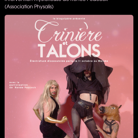
(Association Physalis)