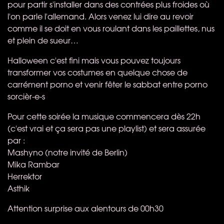
pour partir s'installer dans des contrées plus froides où
l'on parle l'allemand. Alors venez lui dire au revoir
comme il se doit en vous roulant dans les paillettes, nus
et plein de sueur…
Halloween c'est fini mais vous pouvez toujours
transformer vos costumes en quelque chose de
carrément porno et venir fêter le sabbat entre porno
sorcièr-e-s
Pour cette soirée la musique commencera dès 22h
(c'est vrai et ça sera pas une playlist) et sera assurée
par :
Mashyno (notre invité de Berlin)
Mika Rambar
Herrektor
Asthik
Attention surprise aux alentours de 00h30