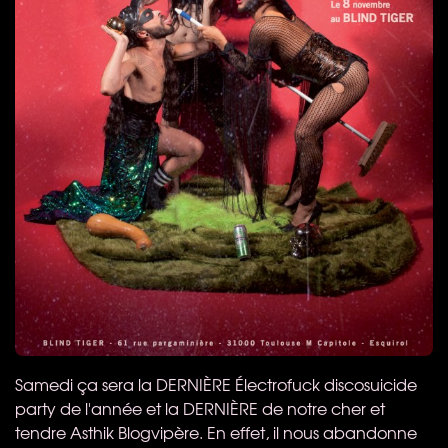
Samedi ça sera la DERNIÈRE Électrofuck discosuicide
party de l'année et la DERNIÈRE de notre cher et
tendre Asthik Blogvipère. En effet, il nous abandonne