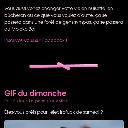
Vous aussi venez changer votre vie en nuisette, en
bûcheron où ce que vous voulez d'autre, ça se
passera dans une forêt de gens sympas, ça se passera
au Moloko Bar.
Inscrivez-vous sur Facebook !
GIF du dimanche
Le point
Asthik
Posté dans
par
Êtes-vous prêts pour l'électrofuck de samedi ?