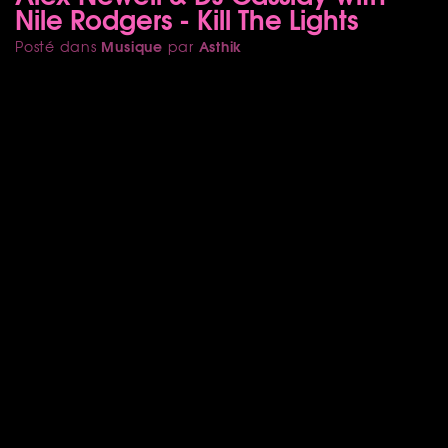
Nile Rodgers - Kill The Lights
Musique
Asthik
Posté dans
par