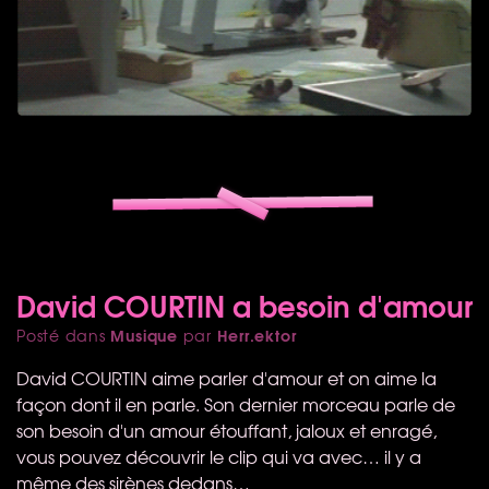
David COURTIN a besoin d'amour
Musique
Herr.ektor
Posté dans
par
David
COURTIN
aime parler d'amour et on aime la
façon dont il en parle. Son dernier morceau parle de
son besoin d'un amour étouffant, jaloux et enragé,
vous pouvez découvrir le clip qui va avec… il y a
même des sirènes dedans…