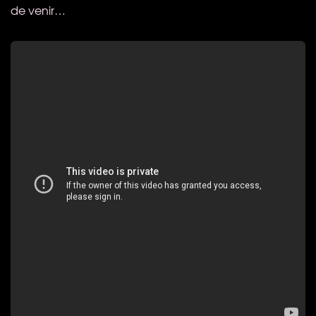
de venir…