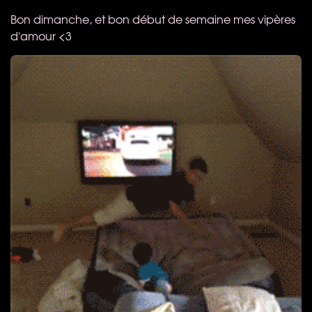
Bon dimanche, et bon début de semaine mes vipères
d'amour <3