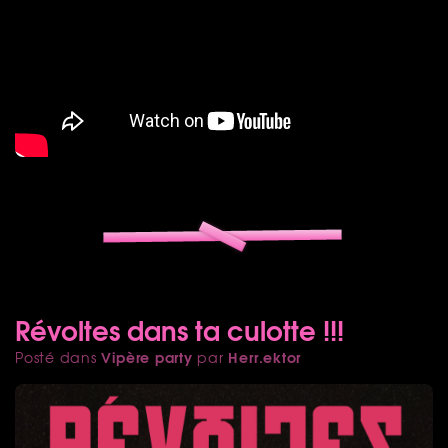
Révoltes dans ta culotte !!!
Vipère party
Herr.ektor
Posté dans
par