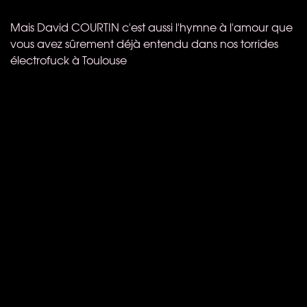
Mais David
COURTIN
c'est aussi l'hymne à l'amour que
vous avez sûrement déjà entendu dans nos torrides
électrofuck à Toulouse