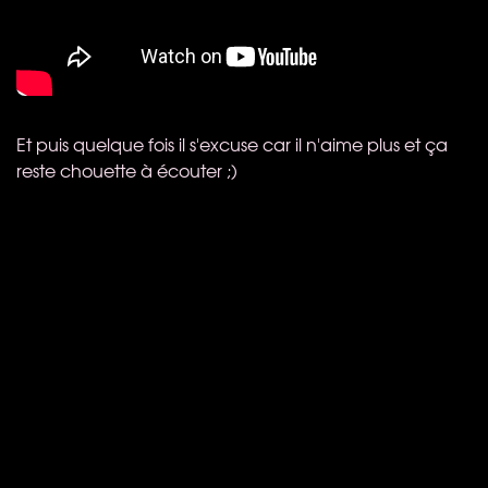
Et puis quelque fois il s'excuse car il n'aime plus et ça
reste chouette à écouter ;)