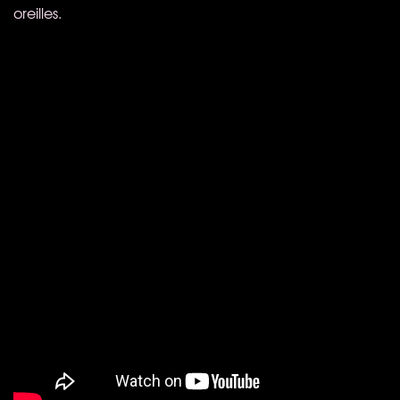
oreilles.