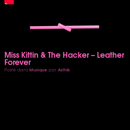
Miss Kittin & The Hacker – Leather
Forever
Musique
Asthik
Posté dans
par