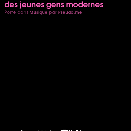
des jeunes gens modernes
Musique
Pseudo.me
Posté dans
par