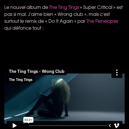
Le nouvel album de
The Ting Tings
« Super Critical » est
pas si mal. J'aime bien « Wrong club », mais c'est
surtout le remix de « Do It Again » par
The Penelopes
qui défonce tout :