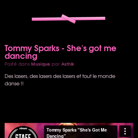
Tommy Sparks - She's got me
dancing
Musique
Asthik
Posté dans
par
Des lasers, des lasers des lasers et tout le monde
danse !!