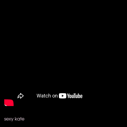
sexy kate