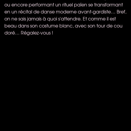
ou encore performant un rituel païen se transformant
en un récital de danse moderne avant-gardiste… Bref,
on ne sais jamais à quoi s'attendre. Et comme il est
beau dans son costume blanc, avec son tour de cou
doré… Régalez-vous !