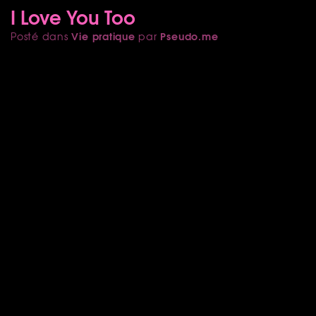
I Love You Too
Vie pratique
Pseudo.me
Posté dans
par