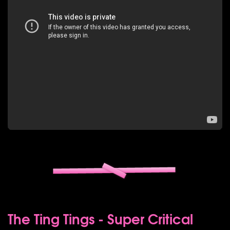
The Ting Tings - Super Critical