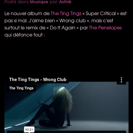
Musique
Asthik
Posté dans
par
Le nouvel album de
The Ting Tings
« Super Critical » est
pas si mal. J'aime bien « Wrong club », mais c'est
surtout le remix de « Do It Again » par
The Penelopes
qui défonce tout :