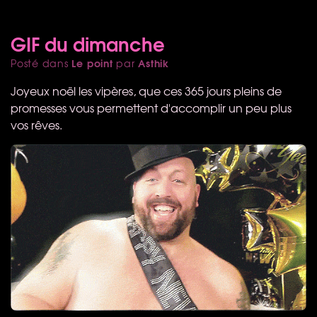
GIF du dimanche
Le point
Asthik
Posté dans
par
Joyeux noël les vipères, que ces 365 jours pleins de
promesses vous permettent d'accomplir un peu plus
vos rêves.