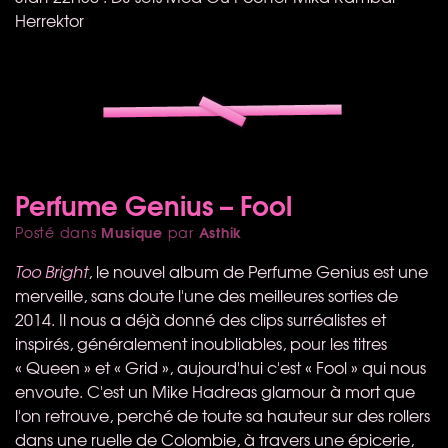
Herrektor
Perfume Genius – Fool
Musique
Asthik
Posté dans
par
Too Bright
, le nouvel album de Perfume Genius est une
merveille, sans doute l'une des meilleures sorties de
2014. Il nous a déjà donné des clips surréalistes et
inspirés, généralement inoubliables, pour les titres
« Queen » et « Grid », aujourd'hui c'est « Fool » qui nous
envoute. C'est un Mike Hadreas glamour à mort que
l'on retrouve, perché de toute sa hauteur sur des rollers
dans une ruelle de Colombie, à travers une épicerie,