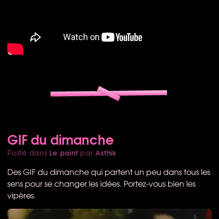
GIF du dimanche
Le point
Asthik
Posté dans
par
Des
GIF
du dimanche qui partent un peu dans tous les
sens pour se changer les idées. Portez-vous bien les
vipères.