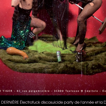
 DERNIÈRE Électrofuck discosuicide party de l'année et la