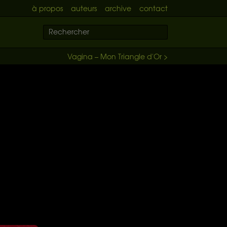
à propos
auteurs
archive
contact
Vagina – Mon Triangle d'Or >