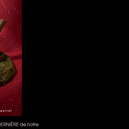
 DERNIÈRE de notre