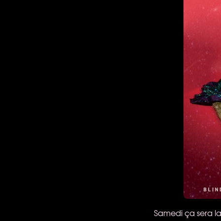
Samedi ça sera la