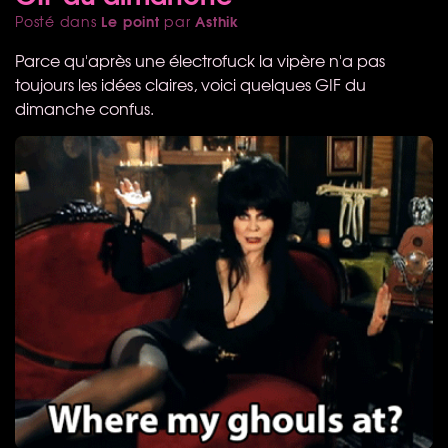
Le point
Asthik
Posté dans
par
Parce qu'après une électrofuck la vipère n'a pas
toujours les idées claires, voici quelques
GIF
du
dimanche confus.