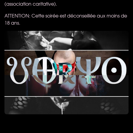
(association caritative).
ATTENTION
: Cette soirée est déconseillée aux moins de
18 ans.