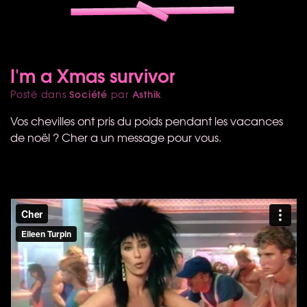
I'm a Xmas survivor
Société
Asthik
Posté dans
par
Vos chevilles ont pris du poids pendant les vacances
de noël ? Cher a un message pour vous.