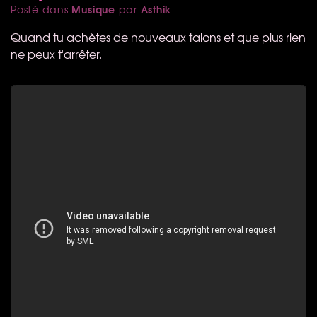
Musique
Asthik
Posté dans
par
Quand tu achètes de nouveaux talons et que plus rien
ne peux t'arrêter.