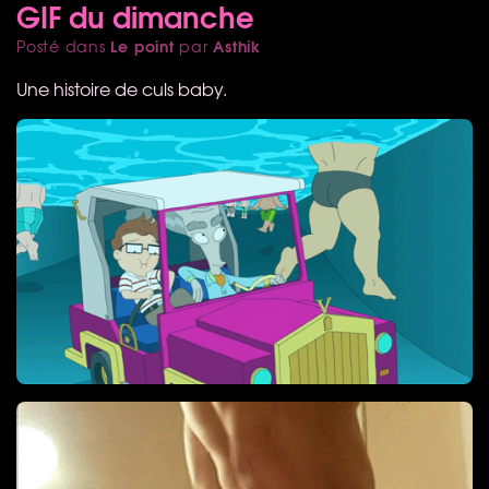
GIF du dimanche
Le point
Asthik
Posté dans
par
Une histoire de culs baby.