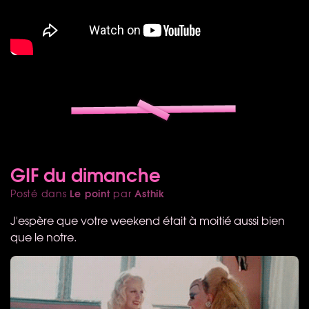
GIF du dimanche
Le point
Asthik
Posté dans
par
J'espère que votre weekend était à moitié aussi bien
que le notre.