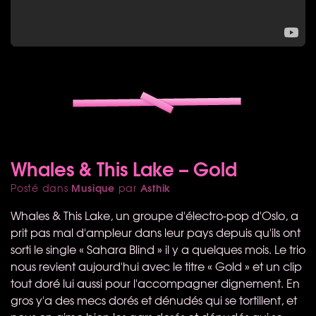
Whales & This Lake – Gold
Musique
Asthik
Posté dans
par
Whales & This Lake, un groupe d'électro-pop d'Oslo, a
prit pas mal d'ampleur dans leur pays depuis qu'ils ont
sorti le single « Sahara Blind » il y a quelques mois. Le trio
nous revient aujourd'hui avec le titre « Gold » et un clip
tout doré lui aussi pour l'accompagner dignement. En
gros y'a des mecs dorés et dénudés qui se tortillent, et