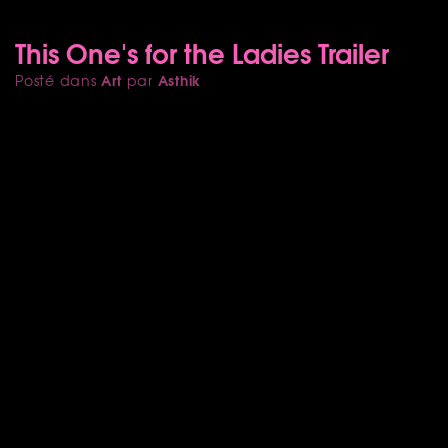
This One's for the Ladies Trailer
Art
Asthik
Posté dans
par