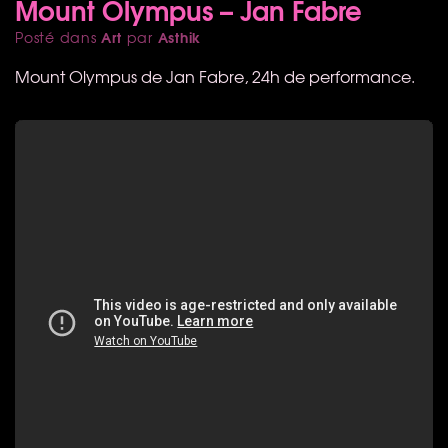
Mount Olympus – Jan Fabre
Art
Asthik
Posté dans
par
Mount Olympus de Jan Fabre, 24h de performance.