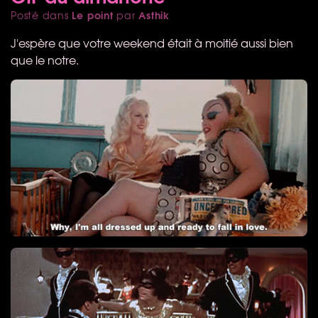
Le point
Asthik
Posté dans
par
J'espère que votre weekend était à moitié aussi bien
que le notre.