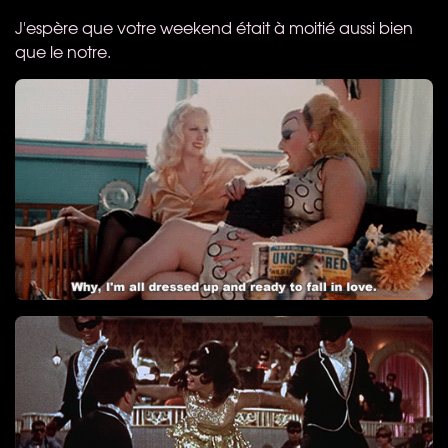
J'espère que votre weekend était à moitié aussi bien
que le notre.