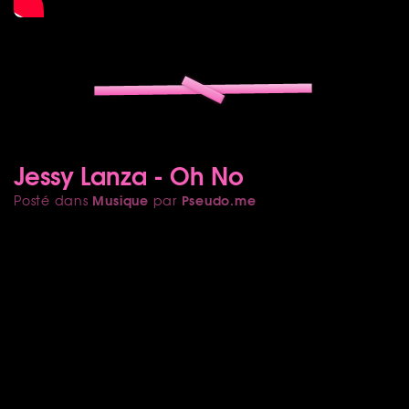
Jessy Lanza - Oh No
Musique
Pseudo.me
Posté dans
par