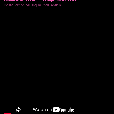
Musique
Asthik
Posté dans
par