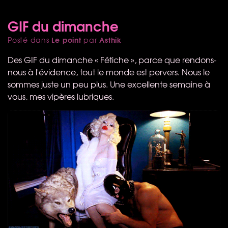
GIF du dimanche
Le point
Asthik
Posté dans
par
Des
GIF
du dimanche « Fétiche », parce que rendons-
nous à l'évidence, tout le monde est pervers. Nous le
sommes juste un peu plus. Une excellente semaine à
vous, mes vipères lubriques.