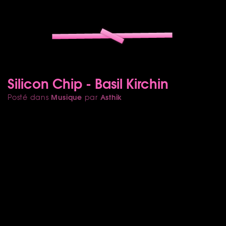
Silicon Chip - Basil Kirchin
Musique
Asthik
Posté dans
par