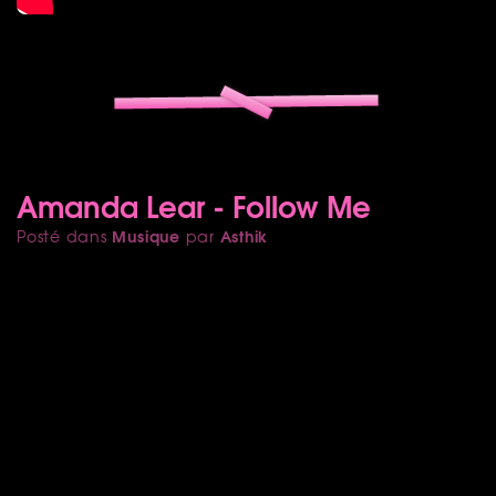
Amanda Lear - Follow Me
Musique
Asthik
Posté dans
par