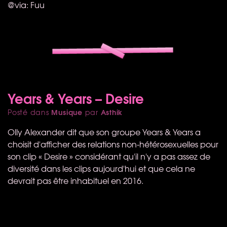
@via: Fuu
Years & Years – Desire
Musique
Asthik
Posté dans
par
Olly Alexander dit que son groupe Years & Years a
choisit d'afficher des relations non-hétérosexuelles pour
son clip « Desire » considérant qu'il n'y a pas assez de
diversité dans les clips aujourd'hui et que cela ne
devrait pas être inhabituel en 2016.