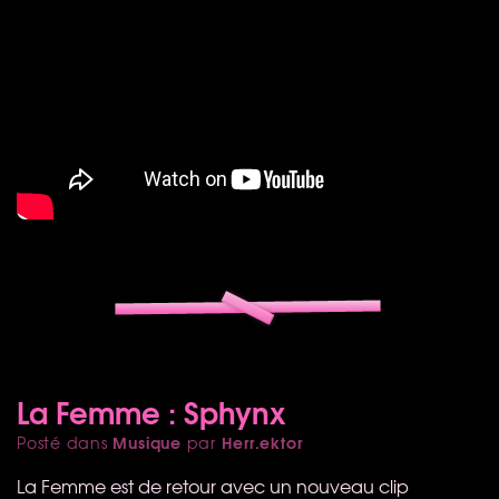
La Femme : Sphynx
Musique
Herr.ektor
Posté dans
par
La Femme est de retour avec un nouveau clip