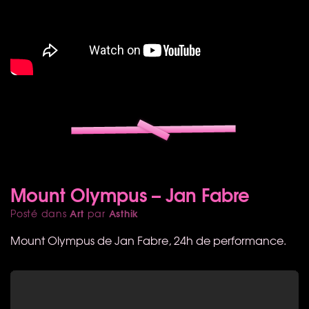
Mount Olympus – Jan Fabre
Art
Asthik
Posté dans
par
Mount Olympus de Jan Fabre, 24h de performance.