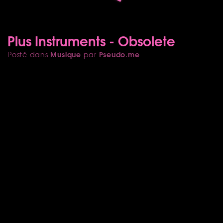
Plus Instruments - Obsolete
Musique
Pseudo.me
Posté dans
par