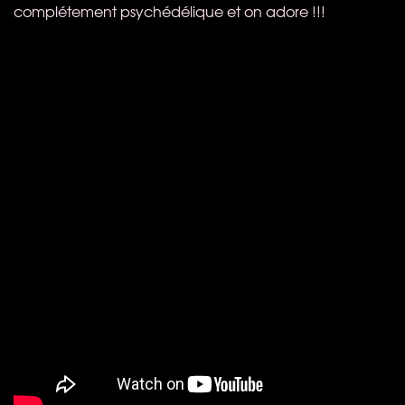
complétement psychédélique et on adore !!!