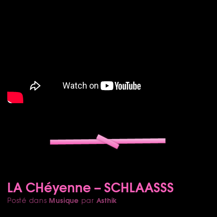
LA CHéyenne – SCHLAASSS
Musique
Asthik
Posté dans
par