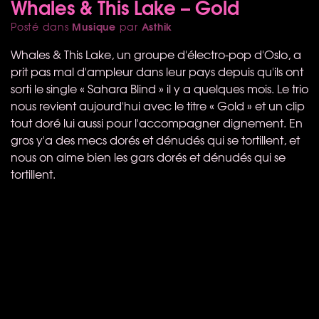
Whales & This Lake – Gold
Musique
Asthik
Posté dans
par
Whales & This Lake, un groupe d'électro-pop d'Oslo, a
prit pas mal d'ampleur dans leur pays depuis qu'ils ont
sorti le single « Sahara Blind » il y a quelques mois. Le trio
nous revient aujourd'hui avec le titre « Gold » et un clip
tout doré lui aussi pour l'accompagner dignement. En
gros y'a des mecs dorés et dénudés qui se tortillent, et
nous on aime bien les gars dorés et dénudés qui se
tortillent.