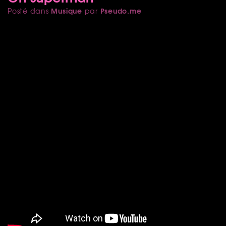
Musique
Pseudo.me
Posté dans
par