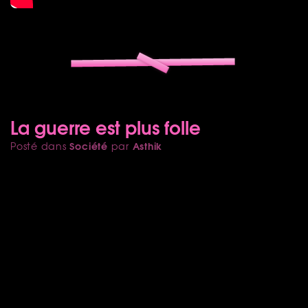
La guerre est plus folle
Société
Asthik
Posté dans
par