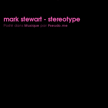
mark stewart - stereotype
Musique
Pseudo.me
Posté dans
par