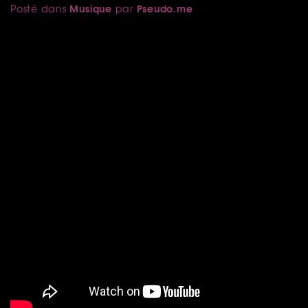
Musique
Pseudo.me
Posté dans
par