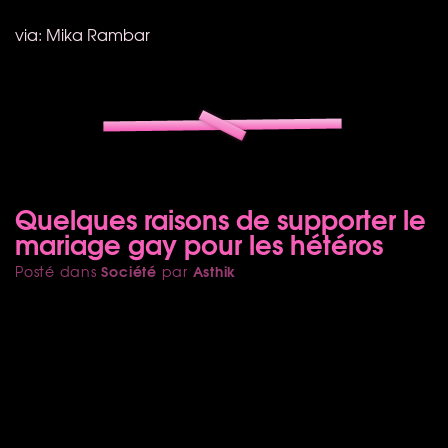
via: Mika Rambar
Quelques raisons de supporter le
mariage gay pour les hétéros
Société
Asthik
Posté dans
par