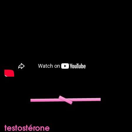
testostérone