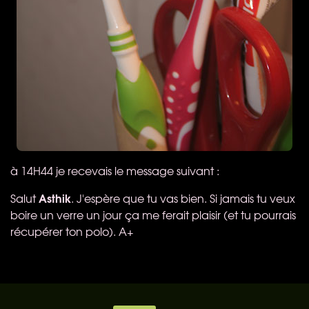
à 14H44 je recevais le message suivant :
Asthik
Salut
. J'espère que tu vas bien. Si jamais tu veux
boire un verre un jour ça me ferait plaisir (et tu pourrais
récupérer ton polo). A+