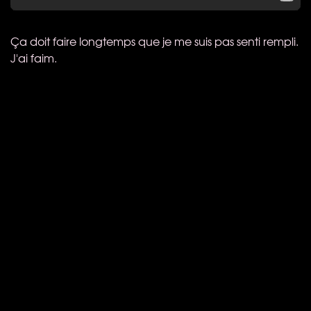
Ça doit faire longtemps que je me suis pas senti rempli.
J'ai faim.