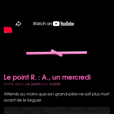
Le point R. : A., un mercredi
Le point
Asthik
Posté dans
par
Attends au moins que son grand-père ne soit plus mort
avant de le larguer.