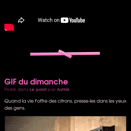
GIF du dimanche
Le point
Asthik
Posté dans
par
Quand la vie t'offre des citrons, presse-les dans les yeux
des gens.