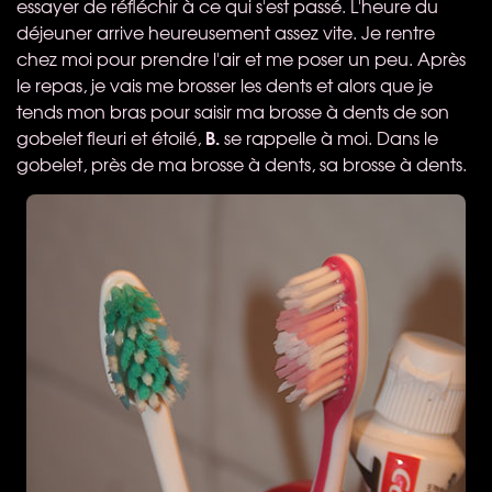
essayer de réfléchir à ce qui s'est passé. L'heure du
déjeuner arrive heureusement assez vite. Je rentre
chez moi pour prendre l'air et me poser un peu. Après
le repas, je vais me brosser les dents et alors que je
tends mon bras pour saisir ma brosse à dents de son
B.
gobelet fleuri et étoilé,
se rappelle à moi. Dans le
gobelet, près de ma brosse à dents, sa brosse à dents.