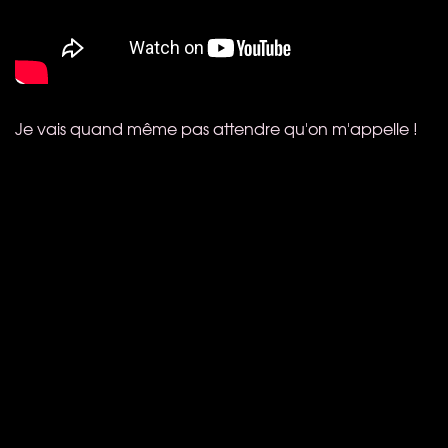
Je vais quand même pas attendre qu'on m'appelle !