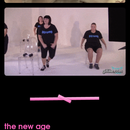
the new age