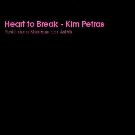
Heart to Break - Kim Petras
Musique
Asthik
Posté dans
par