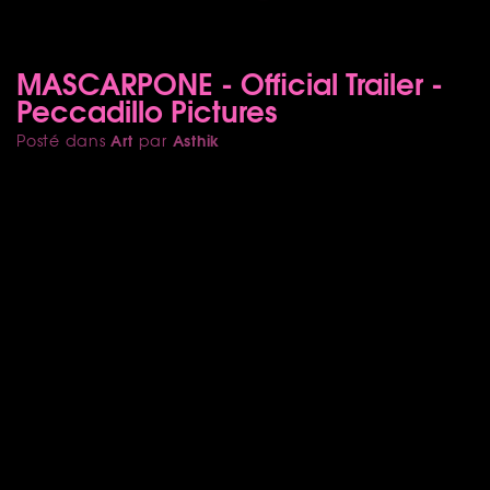
MASCARPONE - Official Trailer -
Peccadillo Pictures
Art
Asthik
Posté dans
par