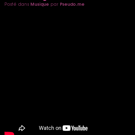
Musique
Pseudo.me
Posté dans
par