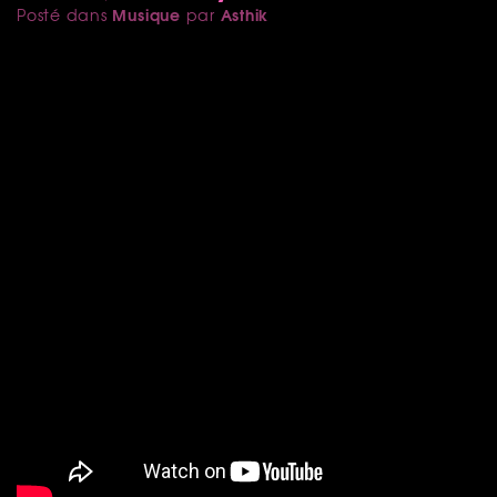
Musique
Asthik
Posté dans
par