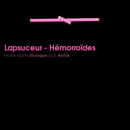
Lapsuceur - Hémorroïdes
Musique
Asthik
Posté dans
par