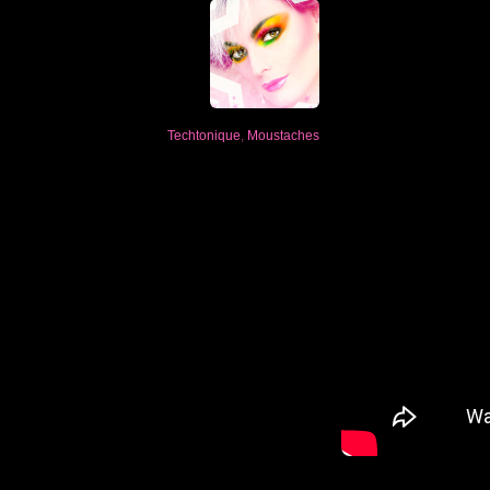
Techtonique
,
Moustaches