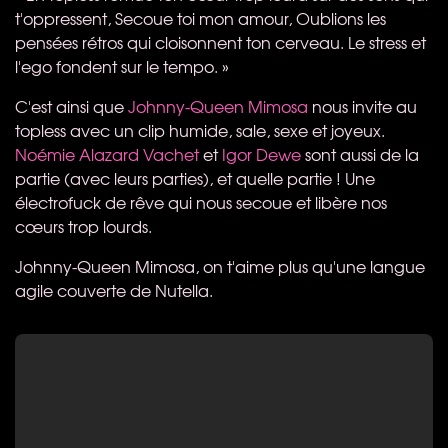
t'oppressent, Secoue toi mon amour, Oublions les
pensées rétros qui cloisonnent ton cerveau. Le stress et
l'ego fondent sur le tempo. »
C'est ainsi que
Johnny-Queen Mimosa
nous invite au
topless avec un clip humide, sale, sexe et joyeux.
Noémie Alazard Vachet
et
Igor Dewe
sont aussi de la
partie (avec leurs parties), et quelle partie ! Une
électrofuck de rêve qui nous secoue et libère nos
cœurs trop lourds.
Johnny-Queen Mimosa, on t'aime plus qu'une langue
agile couverte de Nutella.