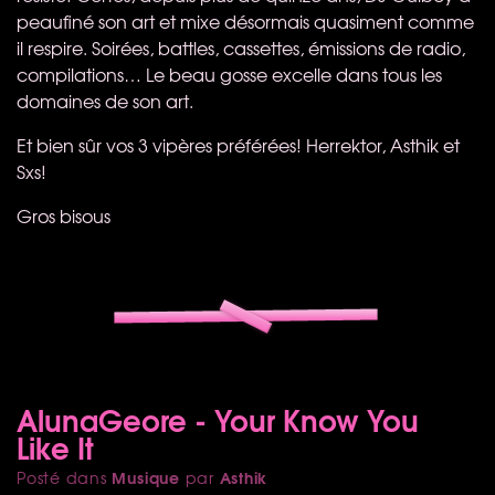
peaufiné son art et mixe désormais quasiment comme
il respire. Soirées, battles, cassettes, émissions de radio,
compilations… Le beau gosse excelle dans tous les
domaines de son art.
Et bien sûr vos 3 vipères préférées! Herrektor, Asthik et
Sxs!
Gros bisous
AlunaGeore - Your Know You
Like It
Musique
Asthik
Posté dans
par