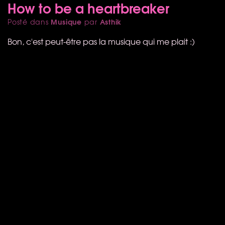
How to be a heartbreaker
Musique
Asthik
Posté dans
par
Bon, c'est peut-être pas la musique qui me plait :)