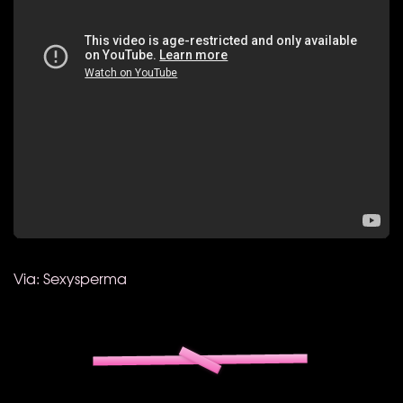
Via: Sexysperma