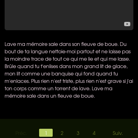
Lave ma mémoire sale dans son fleuve de boue. Du
bout de ta langue nettoie-moi partout et ne laisse pas
la moindre trace de tout ce qui me lie et qui me lasse.
Brûle quand tu t'enlises dans mon grand lit de glace,
mon lit comme une banquise qui fond quand tu
m'enlaces. Plus rien n'est triste, plus rien n'est grave si j'ai
ton corps comme un torrent de lave. Lave ma
mémoire sale dans un fleuve de boue.
Préc.
1
2
3
4
Suiv.