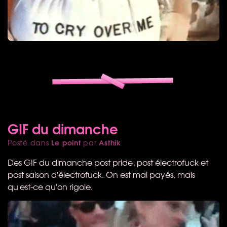
GIF du dimanche
Le point
Asthik
Posté dans
par
Des
GIF
du dimanche post pride, post électrofuck et
post saison d'électrofuck. On est mal payés, mais
qu'est-ce qu'on rigole.