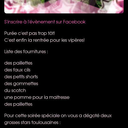
S'inscrire à l'évènement sur Facebook
Purée c'est pas trop tôt!
C'est enfin la rentrée pour les vipères!
Liste des fournitures :
des paillettes
des faux cils
des petits shorts
des gommettes
du scotch
une pomme pour la maitresse
des paillettes
Pour cette soirée spéciale on vous a dégoté deux
grosses stars toulousaines :