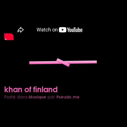
khan of finland
Musique
Pseudo.me
Posté dans
par