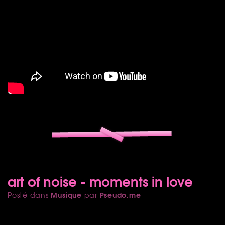
art of noise - moments in love
Musique
Pseudo.me
Posté dans
par