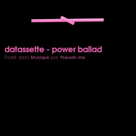
datassette - power ballad
Musique
Pseudo.me
Posté dans
par