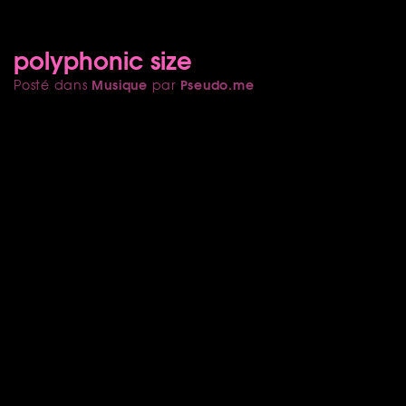
polyphonic size
Musique
Pseudo.me
Posté dans
par