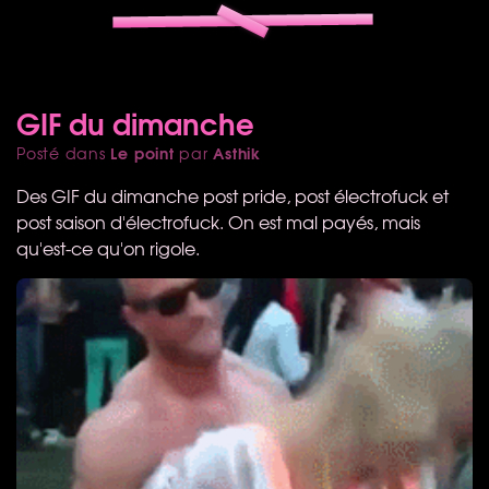
GIF du dimanche
Le point
Asthik
Posté dans
par
Des
GIF
du dimanche post pride, post électrofuck et
post saison d'électrofuck. On est mal payés, mais
qu'est-ce qu'on rigole.