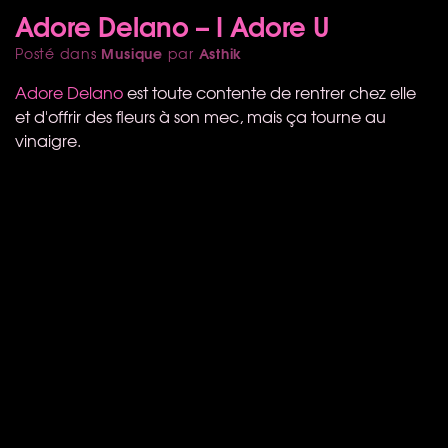
Adore Delano – I Adore U
Musique
Asthik
Posté dans
par
Adore Delano
est toute contente de rentrer chez elle
et d'offrir des fleurs à son mec, mais ça tourne au
vinaigre.