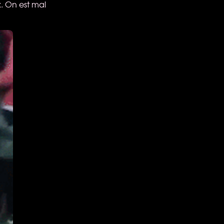
k. On est mal