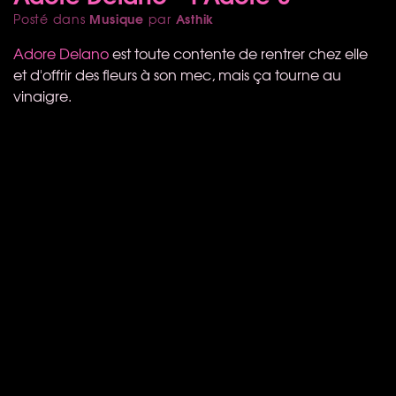
Musique
Asthik
Posté dans
par
Adore Delano
est toute contente de rentrer chez elle
et d'offrir des fleurs à son mec, mais ça tourne au
vinaigre.