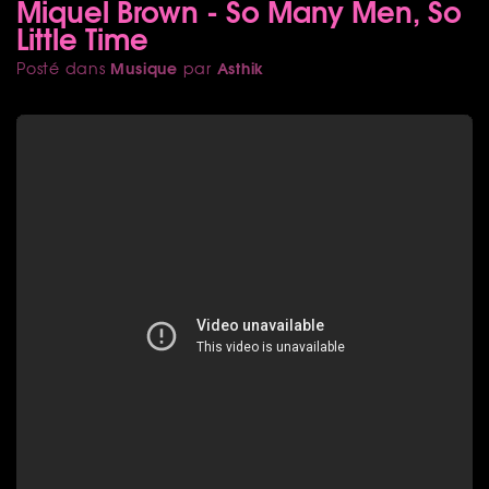
Miquel Brown - So Many Men, So
Little Time
Musique
Asthik
Posté dans
par