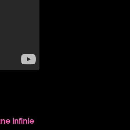
e infinie