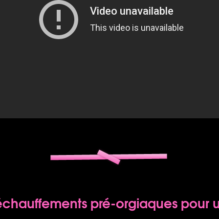
chauffements pré-orgiaques pour un