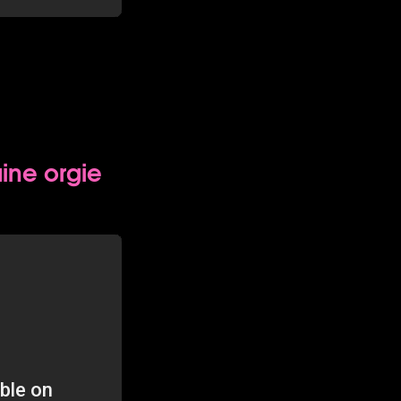
ine orgie