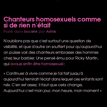
Chanteurs homosexuels comme
si de rien n'était
Société
Asthik
Posté dans
par
N'oublions pas que c'est surtout une question de
visibilité, et que d'autre on souffert pour qu'aujourd'hui
on puisse voir des chanteurs embrasser des hommes
chez leur barbier. Une pensé ému pour Ricky Martin,
qui
avoue enfin être homosexuel
:
« Continuer à vivre comme je l'ai fait jusqu'à
aujourd'hui ternirait l'éclat dans lequel ces enfants sont
nés. C'en est assez. Il faut que cela change.
Aujourd'hui c'est mon jour, mon heure, mon moment »