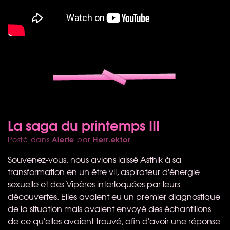
La saga du printemps III
Alerte
Herr.ektor
Posté dans
par
Souvenez-vous, nous avions laissé Asthik à sa
transformation en un être vil, aspirateur d'énergie
sexuelle et des Vipères interloquées par leurs
découvertes. Elles avaient eu un premier diagnostique
de la situation mais avaient envoyé des échantillons
de ce qu'elles avaient trouvé, afin d'avoir une réponse