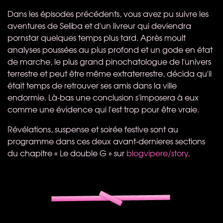
Dans les épisodes précédents, vous avez pu suivre les
aventures de Seliba et d'un livreur qui deviendra
pornstar quelques temps plus tard. Après moult
analyses poussées au plus profond et un gode en état
de marche, le plus grand pinochatologue de l'univers
terrestre et peut être même extraterrestre, décida qu'il
était temps de retrouver ses amis dans la ville
endormie. Là-bas une conclusion s'imposera à eux
comme une évidence qui l'est trop pour être vraie.
Révélations, suspense et soirée festive sont au
programme dans ces deux avant-dernieres sections
du chapitre « Le double G » sur
blogvipere/story
.