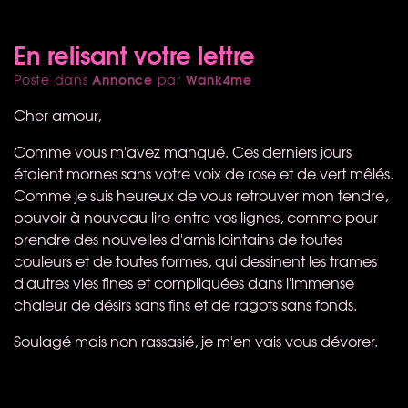
En relisant votre lettre
Annonce
Wank4me
Posté dans
par
Cher amour,
Comme vous m'avez manqué. Ces derniers jours
étaient mornes sans votre voix de rose et de vert mêlés.
Comme je suis heureux de vous retrouver mon tendre,
pouvoir à nouveau lire entre vos lignes, comme pour
prendre des nouvelles d'amis lointains de toutes
couleurs et de toutes formes, qui dessinent les trames
d'autres vies fines et compliquées dans l'immense
chaleur de désirs sans fins et de ragots sans fonds.
Soulagé mais non rassasié, je m'en vais vous dévorer.