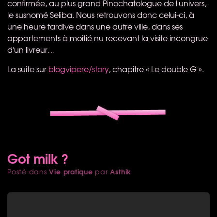
confirmée, au plus grand Pinochatologue de l'univers,
le susnomé Seliba. Nous retrouvons donc celui-ci, à
une heure tardive dans une autre ville, dans ses
appartements à moitié nu recevant la visite incongrue
d'un livreur…
La suite sur
blogvipere/story
, chapitre « Le double G ».
Got milk ?
Vie pratique
Asthik
Posté dans
par