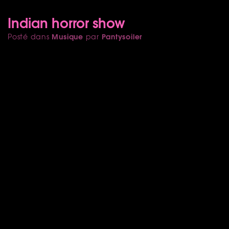
Indian horror show
Musique
Pantysoiler
Posté dans
par