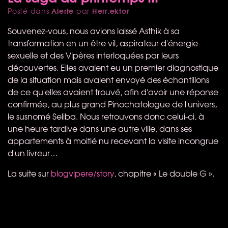
Alerte
Herr.ektor
Posté dans
par
Souvenez-vous, nous avions laissé Asthik à sa
transformation en un être vil, aspirateur d'énergie
sexuelle et des Vipères interloquées par leurs
découvertes. Elles avaient eu un premier diagnostique
de la situation mais avaient envoyé des échantillons
de ce qu'elles avaient trouvé, afin d'avoir une réponse
confirmée, au plus grand Pinochatologue de l'univers,
le susnomé Seliba. Nous retrouvons donc celui-ci, à
une heure tardive dans une autre ville, dans ses
appartements à moitié nu recevant la visite incongrue
d'un livreur…
La suite sur
blogvipere/story
, chapitre « Le double G ».