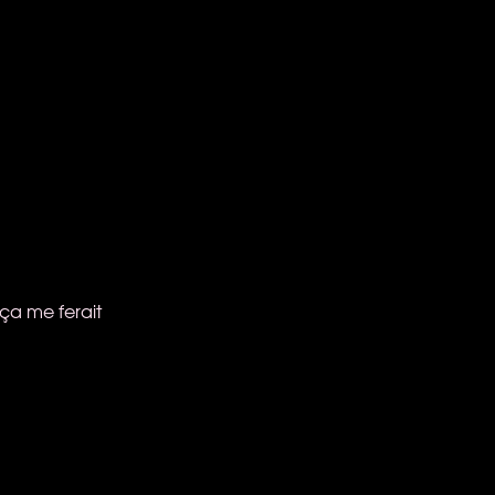
 ça me ferait