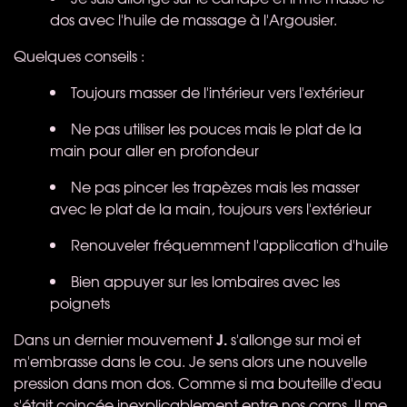
dos avec l'huile de massage à l'Argousier.
Quelques conseils :
Toujours masser de l'intérieur vers l'extérieur
Ne pas utiliser les pouces mais le plat de la
main pour aller en profondeur
Ne pas pincer les trapèzes mais les masser
avec le plat de la main, toujours vers l'extérieur
Renouveler fréquemment l'application d'huile
Bien appuyer sur les lombaires avec les
poignets
J.
Dans un dernier mouvement
s'allonge sur moi et
m'embrasse dans le cou. Je sens alors une nouvelle
pression dans mon dos. Comme si ma bouteille d'eau
s'était coincée inexplicablement entre nos corps. Il me