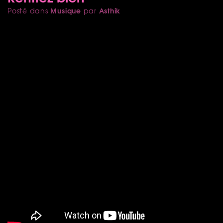
Musique
Asthik
Posté dans
par