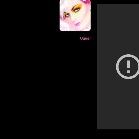
Queer